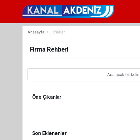
Anasayfa
Firmalar
Firma Rehberi
Öne Çıkanlar
Son Eklenenler