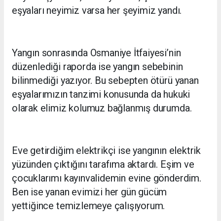
eşyaları neyimiz varsa her şeyimiz yandı.
Yangın sonrasında Osmaniye İtfaiyesi’nin
düzenlediği raporda ise yangın sebebinin
bilinmediği yazıyor. Bu sebepten ötürü yanan
eşyalarımızın tanzimi konusunda da hukuki
olarak elimiz kolumuz bağlanmış durumda.
Eve getirdiğim elektrikçi ise yangının elektrik
yüzünden çıktığını tarafıma aktardı. Eşim ve
çocuklarımı kayınvalidemin evine gönderdim.
Ben ise yanan evimizi her gün gücüm
yettiğince temizlemeye çalışıyorum.