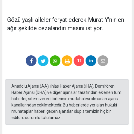
Gözü yaşlı aileler feryat ederek Murat Y.’nin en
ağır şekilde cezalandırılmasını istiyor.
Anadolu Ajansı (AA), İhlas Haber Ajansı (İHA), Demirören
Haber Ajansı (DHA) ve diğer ajanslar tarafından eklenen tüm
haberler, sitemizin editörlerinin müdahalesi olmadan ajans
kanallarından çekilmektedir. Bu haberlerde yer alan hukuki
muhataplar haberi geçen ajanslar olup sitemizin hiç bir
editörü sorumlu tutulamaz...