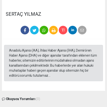
SERTAÇ YILMAZ
Anadolu Ajansı (AA), İhlas Haber Ajansı (İHA), Demirören
Haber Ajansı (DHA) ve diğer ajanslar tarafından eklenen tüm
haberler, sitemizin editörlerinin müdahalesi olmadan ajans
kanallarından çekilmektedir. Bu haberlerde yer alan hukuki
muhataplar haberi geçen ajanslar olup sitemizin hiç bir
editörü sorumlu tutulamaz...
Okuyucu Yorumları
(0)