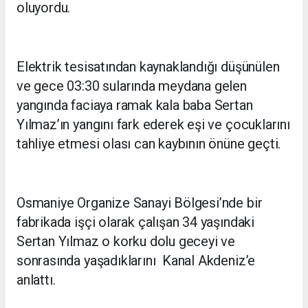
oluyordu.
Elektrik tesisatından kaynaklandığı düşünülen
ve gece 03:30 sularında meydana gelen
yangında faciaya ramak kala baba Sertan
Yılmaz’ın yangını fark ederek eşi ve çocuklarını
tahliye etmesi olası can kaybının önüne geçti.
Osmaniye Organize Sanayi Bölgesi’nde bir
fabrikada işçi olarak çalışan 34 yaşındaki
Sertan Yılmaz o korku dolu geceyi ve
sonrasında yaşadıklarını Kanal Akdeniz’e
anlattı.