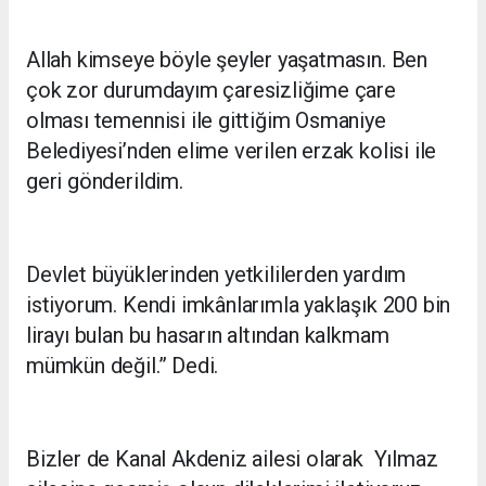
Allah kimseye böyle şeyler yaşatmasın. Ben
çok zor durumdayım çaresizliğime çare
olması temennisi ile gittiğim Osmaniye
Belediyesi’nden elime verilen erzak kolisi ile
geri gönderildim.
Devlet büyüklerinden yetkililerden yardım
istiyorum. Kendi imkânlarımla yaklaşık 200 bin
lirayı bulan bu hasarın altından kalkmam
mümkün değil.” Dedi.
Bizler de Kanal Akdeniz ailesi olarak Yılmaz