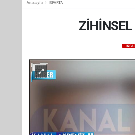
Anasayfa
ISPARTA
ZİHİNSEL
ISPA