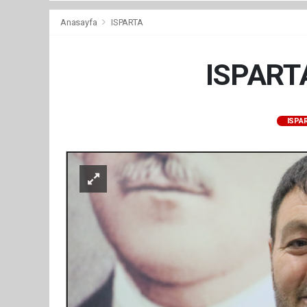
Anasayfa
ISPARTA
ISPART
ISPA