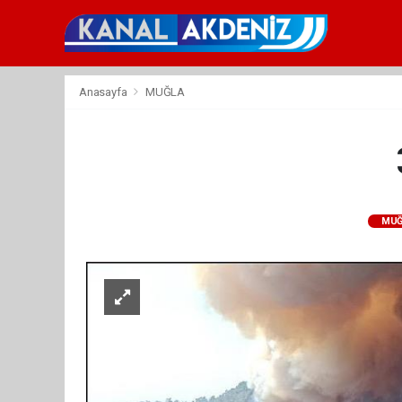
Anasayfa
MUĞLA
MUĞ