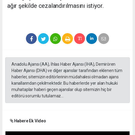
ağır şekilde cezalandırılmasını istiyor.
Anadolu Ajansı (AA), İhlas Haber Ajansı (İHA), Demirören
Haber Ajansı (DHA) ve diğer ajanslar tarafından eklenen tüm
haberler, sitemizin editörlerinin müdahalesi olmadan ajans
kanallarından çekilmektedir. Bu haberlerde yer alan hukuki
muhataplar haberi geçen ajanslar olup sitemizin hiç bir
editörü sorumlu tutulamaz...
Habere Ek Video