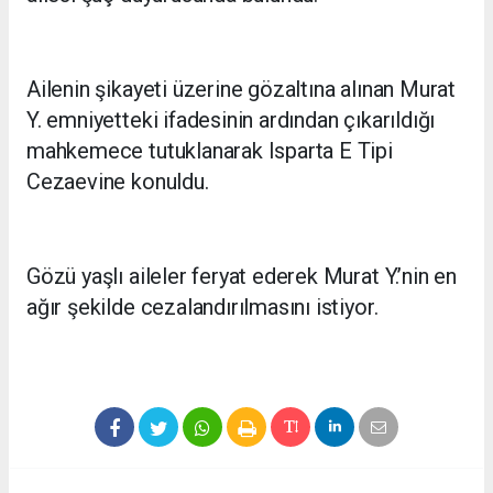
Ailenin şikayeti üzerine gözaltına alınan Murat
Y. emniyetteki ifadesinin ardından çıkarıldığı
mahkemece tutuklanarak Isparta E Tipi
Cezaevine konuldu.
Gözü yaşlı aileler feryat ederek Murat Y.’nin en
ağır şekilde cezalandırılmasını istiyor.