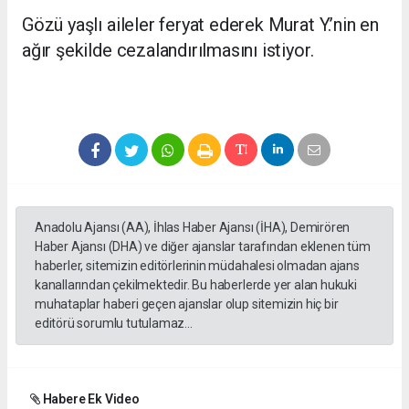
Gözü yaşlı aileler feryat ederek Murat Y.’nin en
ağır şekilde cezalandırılmasını istiyor.
Anadolu Ajansı (AA), İhlas Haber Ajansı (İHA), Demirören
Haber Ajansı (DHA) ve diğer ajanslar tarafından eklenen tüm
haberler, sitemizin editörlerinin müdahalesi olmadan ajans
kanallarından çekilmektedir. Bu haberlerde yer alan hukuki
muhataplar haberi geçen ajanslar olup sitemizin hiç bir
editörü sorumlu tutulamaz...
Habere Ek Video