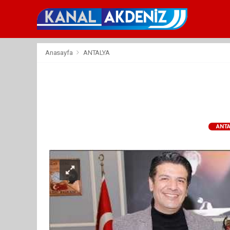
Anasayfa
ANTALYA
ANTA