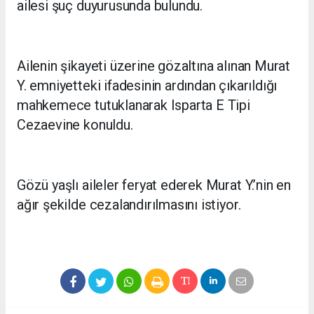
ailesi şuç duyurusunda bulundu.
Ailenin şikayeti üzerine gözaltına alınan Murat
Y. emniyetteki ifadesinin ardından çıkarıldığı
mahkemece tutuklanarak Isparta E Tipi
Cezaevine konuldu.
Gözü yaşlı aileler feryat ederek Murat Y.’nin en
ağır şekilde cezalandırılmasını istiyor.