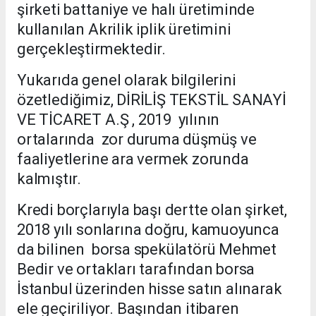
şirketi battaniye ve halı üretiminde
kullanılan Akrilik iplik üretimini
gerçekleştirmektedir.
Yukarıda genel olarak bilgilerini
özetlediğimiz, DİRİLİŞ TEKSTİL SANAYİ
VE TİCARET A.Ş , 2019 yılının
ortalarında zor duruma düşmüş ve
faaliyetlerine ara vermek zorunda
kalmıştır.
Kredi borçlarıyla başı dertte olan şirket,
2018 yılı sonlarına doğru, kamuoyunca
da bilinen borsa spekülatörü Mehmet
Bedir ve ortakları tarafından borsa
İstanbul üzerinden hisse satın alınarak
ele geçiriliyor. Başından itibaren