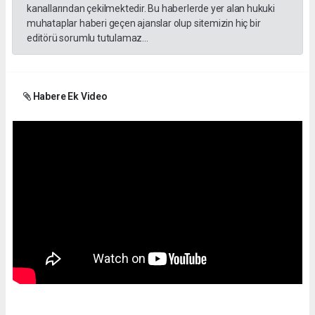
kanallarından çekilmektedir. Bu haberlerde yer alan hukuki
muhataplar haberi geçen ajanslar olup sitemizin hiç bir
editörü sorumlu tutulamaz...
Habere Ek Video