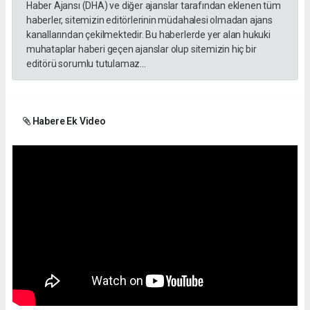
Haber Ajansı (DHA) ve diğer ajanslar tarafından eklenen tüm
haberler, sitemizin editörlerinin müdahalesi olmadan ajans
kanallarından çekilmektedir. Bu haberlerde yer alan hukuki
muhataplar haberi geçen ajanslar olup sitemizin hiç bir
editörü sorumlu tutulamaz...
Habere Ek Video