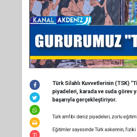
Türk Silahlı Kuvvetlerinin (TSK) "
piyadeleri, karada ve suda görev y
başarıyla gerçekleştiriyor.
Türk amfibi deniz piyadeleri, zorlu eğitim
Eğitimler sayesinde Türk askerinin, fizik