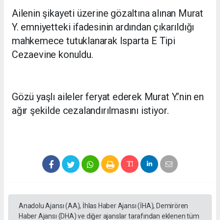
Ailenin şikayeti üzerine gözaltına alınan Murat
Y. emniyetteki ifadesinin ardından çıkarıldığı
mahkemece tutuklanarak Isparta E Tipi
Cezaevine konuldu.
Gözü yaşlı aileler feryat ederek Murat Y.’nin en
ağır şekilde cezalandırılmasını istiyor.
Anadolu Ajansı (AA), İhlas Haber Ajansı (İHA), Demirören
Haber Ajansı (DHA) ve diğer ajanslar tarafından eklenen tüm