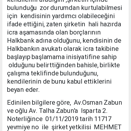
bulunduğu zor durumdan kurtulabilmesi
için kendisinin yardımcı olabileceğini
ifade ettiğini, zaten şirketin hali hazırda
icra aşamasında olan borçlarının
Halkbank adına olduğunu, kendisinin de
Halkbankın avukatı olarak icra takibine
başlayıp başlamama inisiyatifine sahip
olduğunu belirttiğinden bahisle, birlikte
çalışma teklifinde bulunduğunu,
kendilerinin de bunu kabul ettiklerini
beyan eder.
Edinilen bilgilere göre, Av.Osman Zabun
ve oğlu Av. Talha Zabun'a Isparta 2.
Noterliğince 01/11/2019 tarih 11717
yevmiye no ile şirket yetkilisi MEHMET