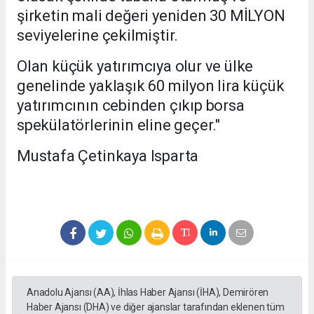
şirketin mali değeri yeniden 30 MİLYON
seviyelerine çekilmiştir.
Olan küçük yatırımcıya olur ve ülke
genelinde yaklaşık 60 milyon lira küçük
yatırımcının cebinden çıkıp borsa
spekülatörlerinin eline geçer."
Mustafa Çetinkaya Isparta
Anadolu Ajansı (AA), İhlas Haber Ajansı (İHA), Demirören
Haber Ajansı (DHA) ve diğer ajanslar tarafından eklenen tüm