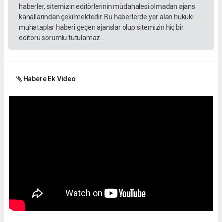
haberler, sitemizin editörlerinin müdahalesi olmadan ajans
kanallarından çekilmektedir. Bu haberlerde yer alan hukuki
muhataplar haberi geçen ajanslar olup sitemizin hiç bir
editörü sorumlu tutulamaz...
Habere Ek Video