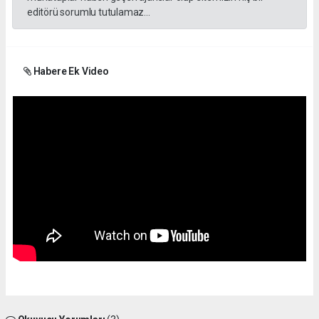
editörü sorumlu tutulamaz...
Habere Ek Video