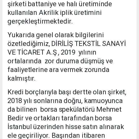
şirketi battaniye ve halı üretiminde
kullanılan Akrilik iplik üretimini
gerçekleştirmektedir.
Yukarıda genel olarak bilgilerini
özetlediğimiz, DİRİLİŞ TEKSTİL SANAYİ
VE TİCARET A.Ş , 2019 yılının
ortalarında zor duruma düşmüş ve
faaliyetlerine ara vermek zorunda
kalmıştır.
Kredi borçlarıyla başı dertte olan şirket,
2018 yılı sonlarına doğru, kamuoyunca
da bilinen borsa spekülatörü Mehmet
Bedir ve ortakları tarafından borsa
İstanbul üzerinden hisse satın alınarak
ele geçiriliyor. Başından itibaren