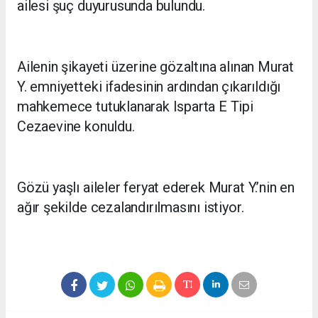
ailesi şuç duyurusunda bulundu.
Ailenin şikayeti üzerine gözaltına alınan Murat
Y. emniyetteki ifadesinin ardından çıkarıldığı
mahkemece tutuklanarak Isparta E Tipi
Cezaevine konuldu.
Gözü yaşlı aileler feryat ederek Murat Y.’nin en
ağır şekilde cezalandırılmasını istiyor.