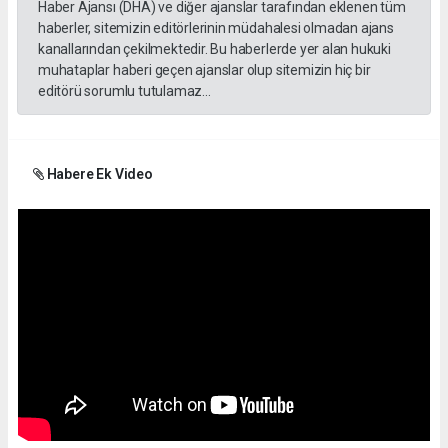
Haber Ajansı (DHA) ve diğer ajanslar tarafından eklenen tüm
haberler, sitemizin editörlerinin müdahalesi olmadan ajans
kanallarından çekilmektedir. Bu haberlerde yer alan hukuki
muhataplar haberi geçen ajanslar olup sitemizin hiç bir
editörü sorumlu tutulamaz...
Habere Ek Video