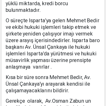
yüklü miktarda, kredi borcu
bulunmaktadır.
O süreçte Isparta’ya gelen Mehmet Bedir
ve ekibi hukuki işlemleri takip etmek ve
şirkete yeniden çalışıyor imajı vermek
üzere arayış içerisindedirler. Isparta baro
başkanı Av. Ünsal Çankaya ile hukuki
işlemleri Isparta’da yürütmesi ve hukuki
müsavirlik yapması üzerine prensipte
anlaşmaya varırlar .
Kısa bir süre sonra Mehmet Bedir, Av.
Ünsal Çankaya’yı arayarak kendisi ile
çalışamayacaklarını bildirir.
Gerekçe olarak, Av.Osman Zabun un