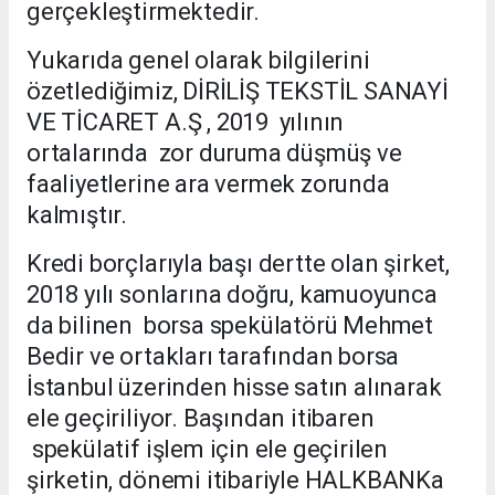
gerçekleştirmektedir.
Yukarıda genel olarak bilgilerini
özetlediğimiz, DİRİLİŞ TEKSTİL SANAYİ
VE TİCARET A.Ş , 2019 yılının
ortalarında zor duruma düşmüş ve
faaliyetlerine ara vermek zorunda
kalmıştır.
Kredi borçlarıyla başı dertte olan şirket,
2018 yılı sonlarına doğru, kamuoyunca
da bilinen borsa spekülatörü Mehmet
Bedir ve ortakları tarafından borsa
İstanbul üzerinden hisse satın alınarak
ele geçiriliyor. Başından itibaren
spekülatif işlem için ele geçirilen
şirketin, dönemi itibariyle HALKBANKa