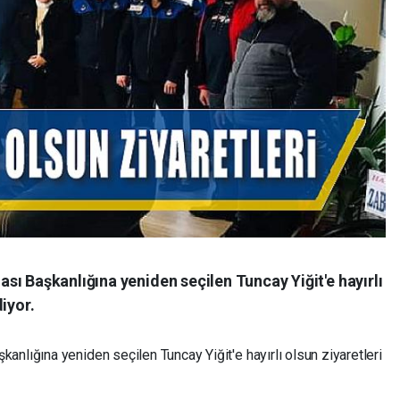
ı Başkanlığına yeniden seçilen Tuncay Yiğit'e hayırlı
iyor.
nlığına yeniden seçilen Tuncay Yiğit'e hayırlı olsun ziyaretleri