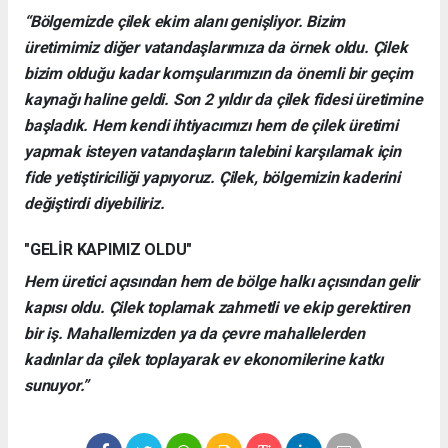
“Bölgemizde çilek ekim alanı genişliyor. Bizim
üretimimiz diğer vatandaşlarımıza da örnek oldu. Çilek
bizim olduğu kadar komşularımızın da önemli bir geçim
kaynağı haline geldi. Son 2 yıldır da çilek fidesi üretimine
başladık. Hem kendi ihtiyacımızı hem de çilek üretimi
yapmak isteyen vatandaşların talebini karşılamak için
fide yetiştiriciliği yapıyoruz. Çilek, bölgemizin kaderini
değiştirdi diyebiliriz.
"GELİR KAPIMIZ OLDU"
Hem üretici açısından hem de bölge halkı açısından gelir
kapısı oldu. Çilek toplamak zahmetli ve ekip gerektiren
bir iş. Mahallemizden ya da çevre mahallelerden
kadınlar da çilek toplayarak ev ekonomilerine katkı
sunuyor.”