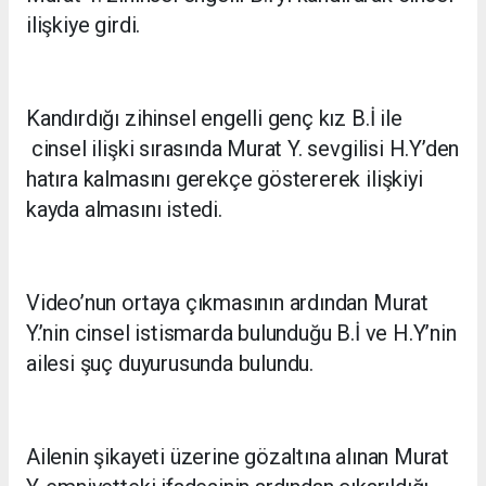
ilişkiye girdi.
Kandırdığı zihinsel engelli genç kız B.İ ile
cinsel ilişki sırasında Murat Y. sevgilisi H.Y’den
hatıra kalmasını gerekçe göstererek ilişkiyi
kayda almasını istedi.
Video’nun ortaya çıkmasının ardından Murat
Y.’nin cinsel istismarda bulunduğu B.İ ve H.Y’nin
ailesi şuç duyurusunda bulundu.
Ailenin şikayeti üzerine gözaltına alınan Murat