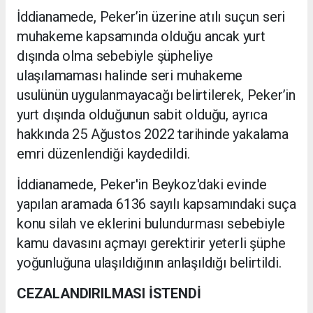
İddianamede, Peker’in üzerine atılı suçun seri
muhakeme kapsamında olduğu ancak yurt
dışında olma sebebiyle şüpheliye
ulaşılamaması halinde seri muhakeme
usulünün uygulanmayacağı belirtilerek, Peker’in
yurt dışında olduğunun sabit olduğu, ayrıca
hakkında 25 Ağustos 2022 tarihinde yakalama
emri düzenlendiği kaydedildi.
İddianamede, Peker'in Beykoz'daki evinde
yapılan aramada 6136 sayılı kapsamındaki suça
konu silah ve eklerini bulundurması sebebiyle
kamu davasını açmayı gerektirir yeterli şüphe
yoğunluğuna ulaşıldığının anlaşıldığı belirtildi.
CEZALANDIRILMASI İSTENDİ