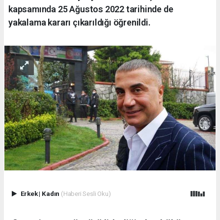
kapsamında 25 Ağustos 2022 tarihinde de
yakalama kararı çıkarıldığı öğrenildi.
Erkek
|
Kadın
(Haberi Sesli Oku)