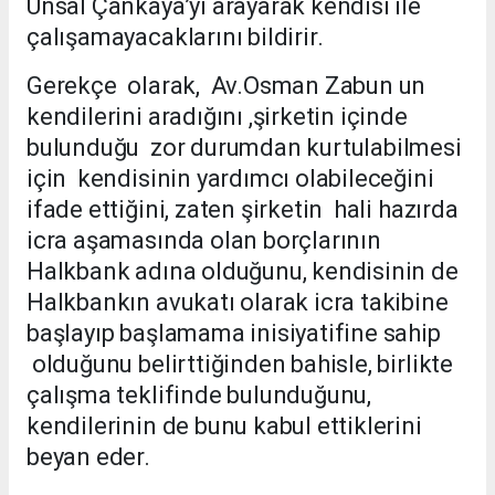
Ünsal Çankaya’yı arayarak kendisi ile
çalışamayacaklarını bildirir.
Gerekçe olarak, Av.Osman Zabun un
kendilerini aradığını ,şirketin içinde
bulunduğu zor durumdan kurtulabilmesi
için kendisinin yardımcı olabileceğini
ifade ettiğini, zaten şirketin hali hazırda
icra aşamasında olan borçlarının
Halkbank adına olduğunu, kendisinin de
Halkbankın avukatı olarak icra takibine
başlayıp başlamama inisiyatifine sahip
olduğunu belirttiğinden bahisle, birlikte
çalışma teklifinde bulunduğunu,
kendilerinin de bunu kabul ettiklerini
beyan eder.