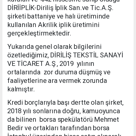
DİRİİPLİK-Diriliş İplik San.ve Tic.A.Ş.
şirketi battaniye ve halı üretiminde
kullanılan Akrilik iplik üretimini
gerçekleştirmektedir.
Yukarıda genel olarak bilgilerini
özetlediğimiz, DİRİLİŞ TEKSTİL SANAYİ
VE TİCARET A.Ş , 2019 yılının
ortalarında zor duruma düşmüş ve
faaliyetlerine ara vermek zorunda
kalmıştır.
Kredi borçlarıyla başı dertte olan şirket,
2018 yılı sonlarına doğru, kamuoyunca
da bilinen borsa spekülatörü Mehmet
Bedir ve ortakları tarafından borsa