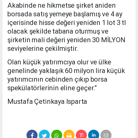
Akabinde ne hikmetse şirket aniden
borsada satış yemeye başlamış ve 4 ay
içerisinde hisse değeri yeniden 1 lot 3 tl
olacak şekilde tabana oturmuş ve
şirketin mali değeri yeniden 30 MİLYON
seviyelerine çekilmiştir.
Olan küçük yatırımcıya olur ve ülke
genelinde yaklaşık 60 milyon lira küçük
yatırımcının cebinden çıkıp borsa
spekülatörlerinin eline geçer."
Mustafa Çetinkaya Isparta