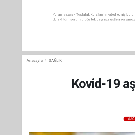
Yorum yazarak Topluluk Kuralları’nı kabul etmiş bulu
dolaylı tüm sorumluluğu tek başınıza üstleniyorsunuz
Anasayfa
SAĞLIK
Kovid-19 aş
SAĞ