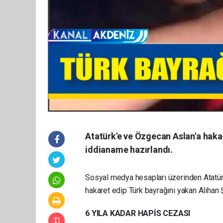
Atatürk'e ve Özgecan Aslan'a haka
iddianame hazırlandı.
Sosyal medya hesapları üzerinden Atatür
hakaret edip Türk bayrağını yakan Alihan
6 YILA KADAR HAPİS CEZASI