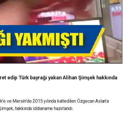
ret edip Türk bayrağı yakan Alihan Şimşek hakkında
k'e ve Mersin'de 2015 yılında katledilen Özgecan Aslan'a
 Şimşek, hakkında iddianame hazırlandı.