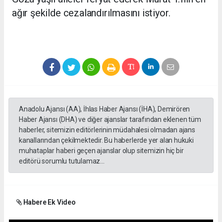
ağır şekilde cezalandırılmasını istiyor.
Anadolu Ajansı (AA), İhlas Haber Ajansı (İHA), Demirören
Haber Ajansı (DHA) ve diğer ajanslar tarafından eklenen tüm
haberler, sitemizin editörlerinin müdahalesi olmadan ajans
kanallarından çekilmektedir. Bu haberlerde yer alan hukuki
muhataplar haberi geçen ajanslar olup sitemizin hiç bir
editörü sorumlu tutulamaz...
Habere Ek Video