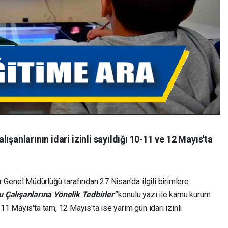
ışanlarının idari izinli sayıldığı 10-11 ve 12 Mayıs'ta
Genel Müdürlüğü tarafından 27 Nisan'da ilgili birimlere
Çalışanlarına Yönelik Tedbirler"
konulu yazı ile kamu kurum
 11 Mayıs'ta tam, 12 Mayıs'ta ise yarım gün idari izinli