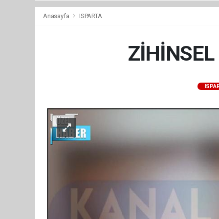
Anasayfa
ISPARTA
ZİHİNSEL
ISPA