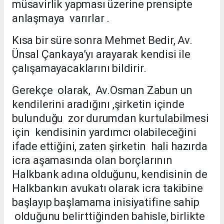
müsavirlik yapması üzerine prensipte
anlaşmaya varırlar .
Kısa bir süre sonra Mehmet Bedir, Av.
Ünsal Çankaya’yı arayarak kendisi ile
çalışamayacaklarını bildirir.
Gerekçe olarak, Av.Osman Zabun un
kendilerini aradığını ,şirketin içinde
bulunduğu zor durumdan kurtulabilmesi
için kendisinin yardımcı olabileceğini
ifade ettiğini, zaten şirketin hali hazırda
icra aşamasında olan borçlarının
Halkbank adına olduğunu, kendisinin de
Halkbankın avukatı olarak icra takibine
başlayıp başlamama inisiyatifine sahip
olduğunu belirttiğinden bahisle, birlikte