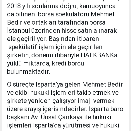
2018 yılı sonlarına doğru, kamuoyunca
da bilinen borsa spekülatörü Mehmet
Bedir ve ortakları tarafından borsa
İstanbul üzerinden hisse satın alınarak
ele geçiriliyor. Başından itibaren
spekülatif işlem için ele geçirilen
şirketin, dönemi itibariyle HALKBANKa
yüklü miktarda, kredi borcu
bulunmaktadır.
O süreçte Isparta’ya gelen Mehmet Bedir
ve ekibi hukuki işlemleri takip etmek ve
şirkete yeniden çalışıyor imajı vermek
üzere arayış içerisindedirler. Isparta baro
başkanı Av. Ünsal Çankaya ile hukuki
işlemleri Isparta’da yürütmesi ve hukuki