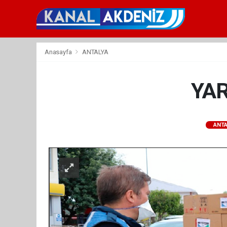
Anasayfa
ANTALYA
YAR
ANTA