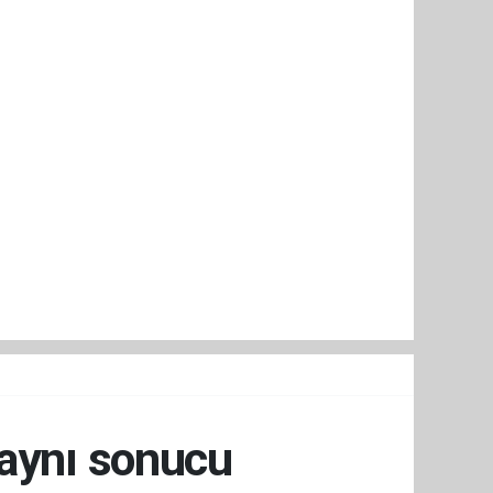
 aynı sonucu